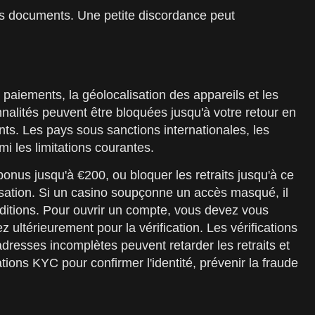
vos documents. Une petite discordance peut
s paiements, la géolocalisation des appareils et les
onnalités peuvent être bloquées jusqu'à votre retour en
nts. Les pays sous sanctions internationales, les
mi les limitations courantes.
 bonus jusqu'à €200, ou bloquer les retraits jusqu'à ce
calisation. Si un casino soupçonne un accès masqué, il
ditions. Pour ouvrir un compte, vous devez vous
ultérieurement pour la vérification. Les vérifications
esses incomplètes peuvent retarder les retraits et
tions KYC pour confirmer l'identité, prévenir la fraude