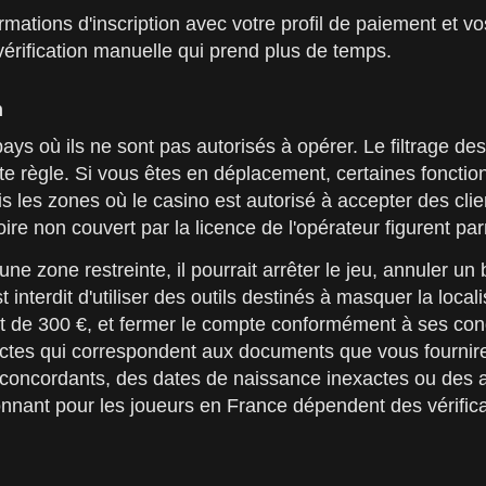
ormations d'inscription avec votre profil de paiement et 
érification manuelle qui prend plus de temps.
n
ays où ils ne sont pas autorisés à opérer. Le filtrage de
ette règle. Si vous êtes en déplacement, certaines foncti
 les zones où le casino est autorisé à accepter des clie
toire non couvert par la licence de l'opérateur figurent par
ne zone restreinte, il pourrait arrêter le jeu, annuler un
est interdit d'utiliser des outils destinés à masquer la lo
it de 300 €, et fermer le compte conformément à ses con
actes qui correspondent aux documents que vous fournirez 
ncordants, des dates de naissance inexactes ou des adr
tionnant pour les joueurs en France dépendent des vérifica