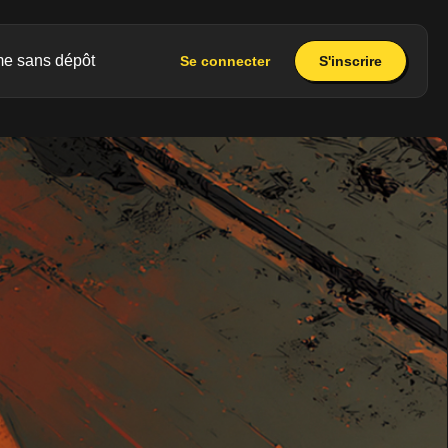
me sans dépôt
Se connecter
S'inscrire