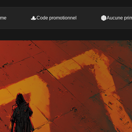
ime
Code promotionnel
Aucune pri