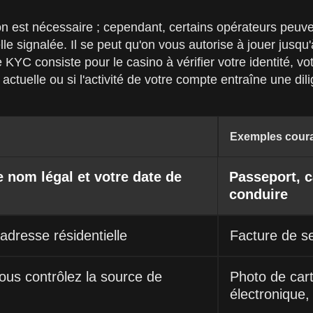
ion est nécessaire ; cependant, certains opérateurs peuv
le signalée. Il se peut qu'on vous autorise à jouer jusqu
e KYC consiste pour le casino à vérifier votre identité, 
ce actuelle ou si l'activité de votre compte entraîne une
Exemples cour
 nom légal et votre date de
Passeport, c
conduire
adresse résidentielle
Facture de ser
ous contrôlez la source de
Photo de carte
électronique,