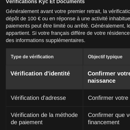
Vérifications Kyc Et Documents
Généralement avant votre premier retrait, la vérificat
dépôt de 100 € ou en réponse à une activité inhabituel
paiements peut être limité ou arrêté. Généralement, l
appartient. Si votre français diffère de votre résiden
des informations supplémentaires.
Type de vérification
Objectif typique
Vérification d'identité
Confirmer votre
naissance
Vérification d'adresse
Confirmer votre 
Vérification de la méthode
Confirmer que v
de paiement
financement