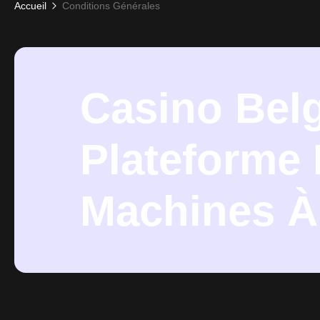
Accueil
Conditions Générales
Casino Bel
Plateforme
Machines À