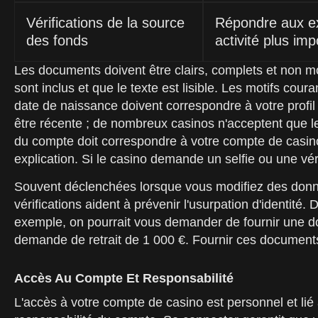
Vérifications de la source
Répondre aux ex
des fonds
activité plus im
Les documents doivent être clairs, complets et non m
sont inclus et que le texte est lisible. Les motifs cou
date de naissance doivent correspondre à votre profil 
être récente ; de nombreux casinos n'acceptent que les
du compte doit correspondre à votre compte de casin
explication. Si le casino demande un selfie ou une vérifi
Souvent déclenchées lorsque vous modifiez des donn
vérifications aident à prévenir l'usurpation d'identité
exemple, on pourrait vous demander de fournir une 
demande de retrait de 1 000 €. Fournir ces documents 
Accès Au Compte Et Responsabilité
L'accès à votre compte de casino est personnel et lié 