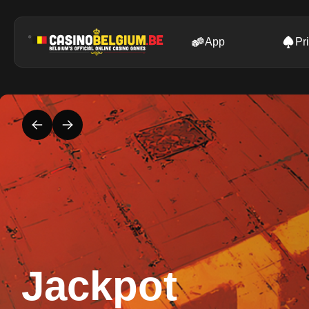
App
Pr
Jackpot